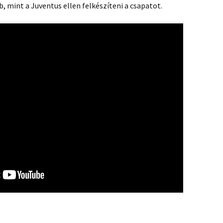
 mint a Juventus ellen felkészíteni a csapatot.