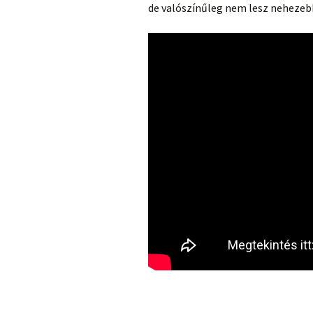
de valószínűleg nem lesz nehezebb,