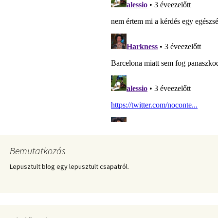
Bemutatkozás
Lepusztult blog egy lepusztult csapatról.