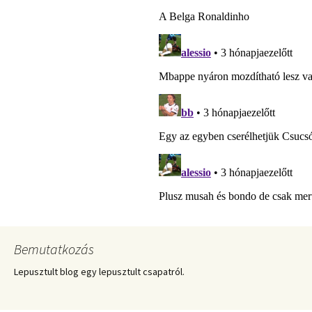
Bemutatkozás
Lepusztult blog egy lepusztult csapatról.